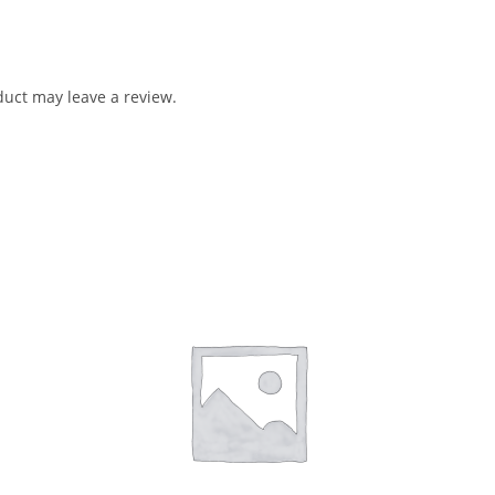
uct may leave a review.