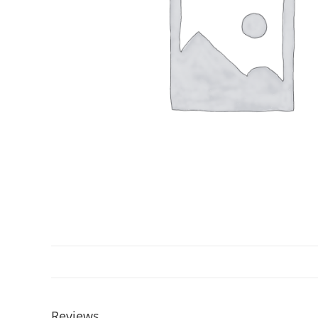
Reviews