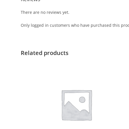
There are no reviews yet.
Only logged in customers who have purchased this prod
Related products